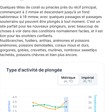
Quelques têtes de corail ou pinacles près du récif principal,
commençant à 2 mmsw et descendant jusqu'à un fond
sablonneux à 18 mmsw, avec quelques passages et passages
souterrains qui peuvent être plongés à tout moment. C'est un
site parfait pour les nouveaux plongeurs, avec beaucoup de
choses à voir dans des conditions normalement faciles, et il est
bon pour les snorklers confiants.
Nudibranches, fusiliers, anthias, anémones et poissons
anémones, poissons demoiselles, coraux mous et durs,
gorgones, gobies, crevettes, murènes, nombreux sweetlips
tachetés, poissons chèvres et bien plus encore.
Type d'activité de plongée
Métrique
Impérial
(m, °C)
(ft, °F)