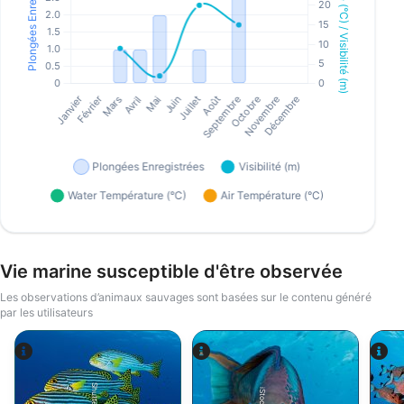
Vie marine susceptible d'être observée
Les observations d’animaux sauvages sont basées sur le contenu généré
par les utilisateurs