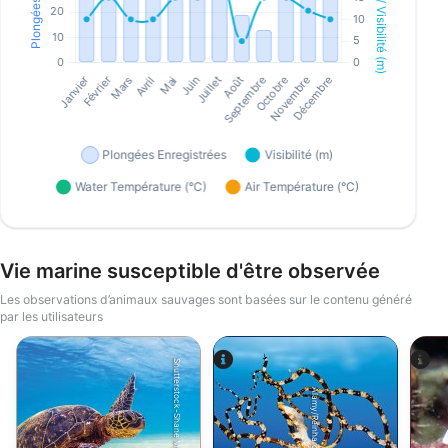
Vie marine susceptible d'être observée
Les observations d’animaux sauvages sont basées sur le contenu généré
par les utilisateurs
Shutterstock-Shane Myers Photography
Alamy/Reinhard Dirscherl