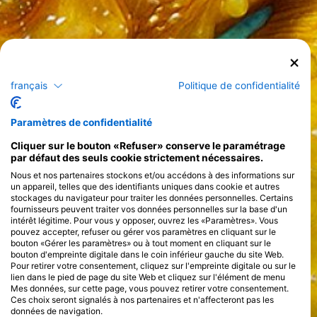
français
Politique de confidentialité
Paramètres de confidentialité
Cliquer sur le bouton «Refuser» conserve le paramétrage
par défaut des seuls cookie strictement nécessaires.
Nous et nos partenaires stockons et/ou accédons à des informations sur
un appareil, telles que des identifiants uniques dans cookie et autres
stockages du navigateur pour traiter les données personnelles. Certains
fournisseurs peuvent traiter vos données personnelles sur la base d'un
intérêt légitime. Pour vous y opposer, ouvrez les «Paramètres». Vous
pouvez accepter, refuser ou gérer vos paramètres en cliquant sur le
bouton «Gérer les paramètres» ou à tout moment en cliquant sur le
bouton d'empreinte digitale dans le coin inférieur gauche du site Web.
Pour retirer votre consentement, cliquez sur l'empreinte digitale ou sur le
lien dans le pied de page du site Web et cliquez sur l'élément de menu
Mes données, sur cette page, vous pouvez retirer votre consentement.
Ces choix seront signalés à nos partenaires et n'affecteront pas les
données de navigation.