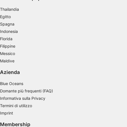
Thailandia
Egitto
Spagna
Indonesia
Florida
Filippine
Messico
Maldive
Azienda
Blue Oceans
Domante più frequenti (FAQ)
Informativa sulla Privacy
Termini di utilizzo
Imprint
Membership