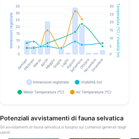
Potenziali avvistamenti di fauna selvatica
Gli avvistamenti di fauna selvatica si basano sui contenuti generati dagli
utenti