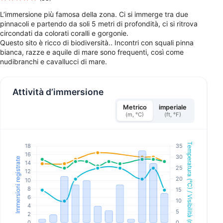
L’immersione più famosa della zona. Ci si immerge tra due
pinnacoli e partendo da soli 5 metri di profondità, ci si ritrova
circondati da colorati coralli e gorgonie.
Questo sito è ricco di biodiversità.. Incontri con squali pinna
bianca, razze e aquile di mare sono frequenti, così come
nudibranchi e cavallucci di mare.
Attività d’immersione
Metrico
imperiale
(m, °C)
(ft, °F)