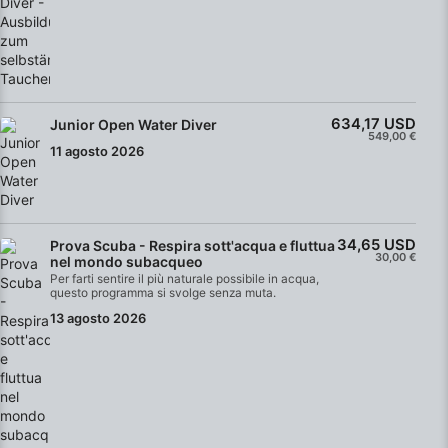
634,17 USD
Junior Open Water Diver
549,00 €
11 agosto 2026
34,65 USD
Prova Scuba - Respira sott'acqua e fluttua
30,00 €
nel mondo subacqueo
Per farti sentire il più naturale possibile in acqua,
questo programma si svolge senza muta.
13 agosto 2026