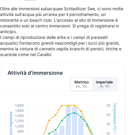
Oltre alle immersioni subacquee Schladitzer See, ci sono molte
attività sull'acqua più un'area per il pernottamento, un
ristorante e un beach club. L'accesso al sito di immersione è
consentito solo al centro immersioni. Si prega di registrarsi in
anticipo.
I campi di riproduzione delle erbe e i campi di parassiti
acquatici forniscono grandi nascondigli per i lucci più grandi,
mentre la cintura di canneto ospita branchi di persici, tinche e
scardole come nei Caraibi.
Attività d’immersione
Metrico
imperiale
(m, °C)
(ft, °F)