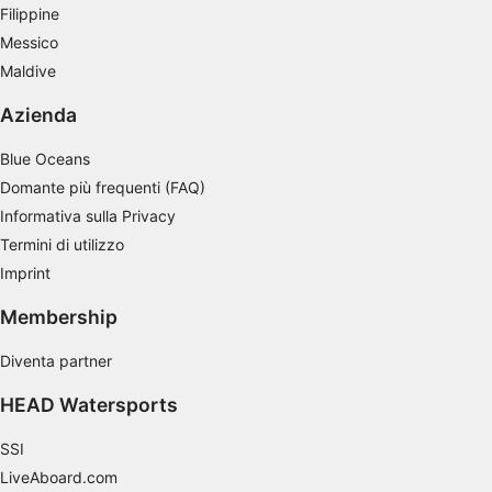
Filippine
Messico
Maldive
Azienda
Blue Oceans
Domante più frequenti (FAQ)
Informativa sulla Privacy
Termini di utilizzo
Imprint
Membership
Diventa partner
HEAD Watersports
SSI
LiveAboard.com