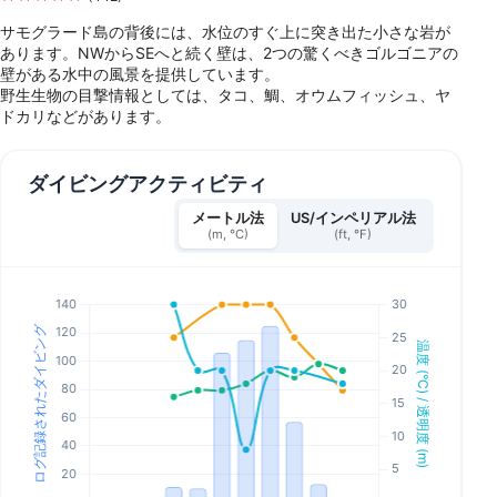
サモグラード島の背後には、水位のすぐ上に突き出た小さな岩が
あります。NWからSEへと続く壁は、2つの驚くべきゴルゴニアの
壁がある水中の風景を提供しています。
野生生物の目撃情報としては、タコ、鯛、オウムフィッシュ、ヤ
ドカリなどがあります。
ダイビングアクティビティ
メートル法
US/インペリアル法
(m, °C)
(ft, °F)