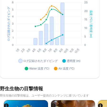
野生生物の目撃情報
野生生物の目撃情報は、ユーザー提供のコンテンツに基づいています