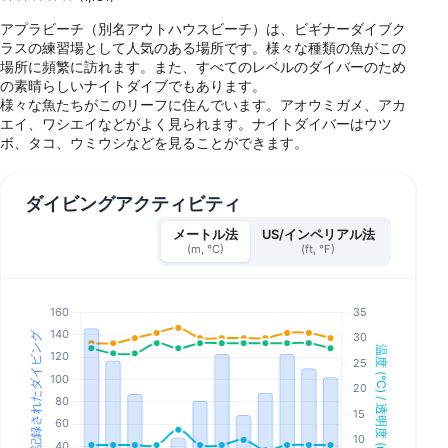
アプラビーチ（別名アウトハウスビーチ）は、ビギナーダイブク
ラスの練習場として人気のある場所です。様々な種類の魚がこの
場所に頻繁に訪れます。また、すべてのレベルのダイバーのため
の素晴らしいナイトダイブでもあります。
様々な魚たちがこのリーフに住んでいます。アオウミガメ、アカ
エイ、ワシエイなどがよく見られます。ナイトダイバーはウツ
ボ、タコ、ウミウシなどを見ることができます。
ダイビングアクティビティ
メートル法
US/インペリアル法
(m, °C)
(ft, °F)