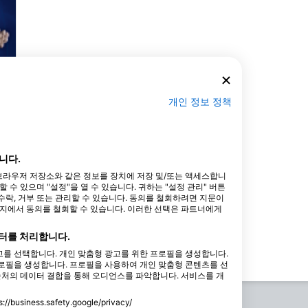
개인 정보 정책
니다.
타 브라우저 저장소와 같은 정보를 장치에 저장 및/또는 액세스합니
수 있으며 "설정"을 열 수 있습니다. 귀하는 "설정 관리" 버튼
.
락, 거부 또는 관리할 수 있습니다. 동의를 철회하려면 지문이
이지에서 동의를 철회할 수 있습니다. 이러한 선택은 파트너에게
원
터를 처리합니다.
를 선택합니다. 개인 맞춤형 광고를 위한 프로필을 생성합니다.
로필을 생성합니다. 프로필을 사용하여 개인 맞춤형 콘텐츠를 선
출처의 데이터 결합을 통해 오디언스를 파악합니다. 서비스를 개
ess.safety.google/privacy/