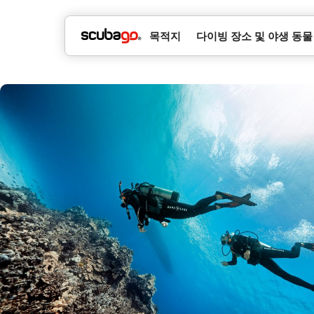
목적지
다이빙 장소 및 야생 동물