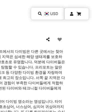
USD
트에서의 다이빙은 다른 곳에서는 찾아
이 지역은 섬세한 해양 생태계를 보호하
 산호초로 유명합니다. 덕분에 다이버들은
 탐험할 수 있습니다. 프리포트는 얕은
워크 등 다양한 다이빙 환경을 자랑하며
 최고의 장소입니다. 서쪽 끝 지역은 다
어 경험이 부족한 다이버들에게 적합하
 숙련된 다이버와 테크니컬 다이버들에게
상어 다이빙 명소라는 명성입니다. 타이
호초상어, 너스상어, 심지어 귀상어까지
 선사합니다. 또 다른 하이라이트는 수심