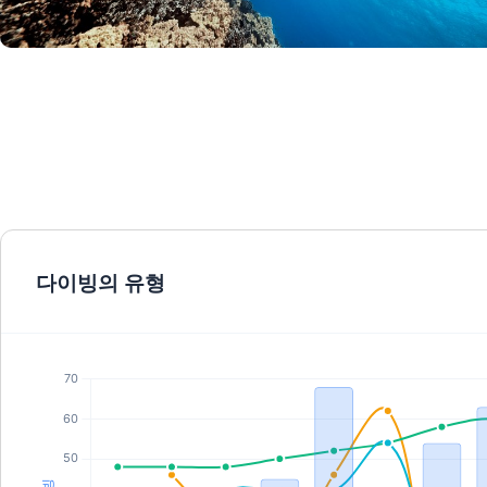
© Aqualung
다이빙의 유형