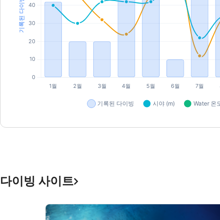
다이빙 사이트