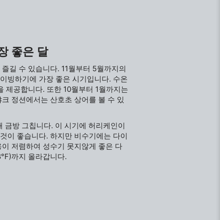
장 좋은 달
즐길 수 있습니다. 11월부터 5월까지의
다이빙하기에 가장 좋은 시기입니다. 수온
환경을 제공합니다. 또한 10월부터 1월까지는
샤크 정션에서는 산호초 상어를 볼 수 있
개 금방 그칩니다. 이 시기에 허리케인이
 것이 좋습니다. 하지만 비수기에는 다이
용이 저렴하여 성수기 못지않게 좋은 다
8°F)까지 올라갑니다.