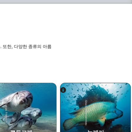
 또한, 다양한 종류의 아름
iStock/ultramarinfoto
Tobias Friedrich