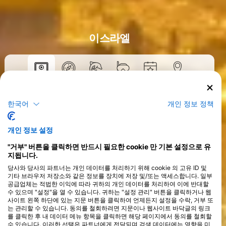
이스라엘
코스
한국어
개인 정보 정책
>
개인 정보 설정
"거부" 버튼을 클릭하면 반드시 필요한 cookie 만 기본 설정으로 유
지됩니다.
당사와 당사의 파트너는 개인 데이터를 처리하기 위해 cookie 의 고유 ID 및
기타 브라우저 저장소와 같은 정보를 장치에 저장 및/또는 액세스합니다. 일부
공급업체는 적법한 이익에 따라 귀하의 개인 데이터를 처리하여 이에 반대할
수 있으며 "설정"을 열 수 있습니다. 귀하는 "설정 관리" 버튼을 클릭하거나 웹
사이트 왼쪽 하단에 있는 지문 버튼을 클릭하여 언제든지 설정을 수락, 거부 또
는 관리할 수 있습니다. 동의를 철회하려면 지문이나 웹사이트 바닥글의 링크
를 클릭한 후 내 데이터 메뉴 항목을 클릭하면 해당 페이지에서 동의를 철회할
수 있습니다. 이러한 선택은 파트너에게 전달되며 검색 데이터에는 영향을 미