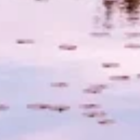
기능의
광고하는