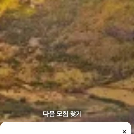
다음 모험 찾기
다음 강좌나 이벤트를 예약하고, 전 세계 최고의 다이빙 명소를 탐
색하고, 원하는 해양 생물을 만나보거나, 전 세계 최고의 다이빙 센