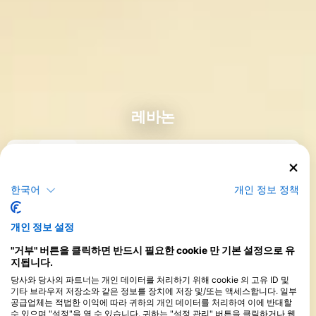
레바논
한국어
개인 정보 정책
코스
>
개인 정보 설정
"거부" 버튼을 클릭하면 반드시 필요한 cookie 만 기본 설정으로 유
지됩니다.
당사와 당사의 파트너는 개인 데이터를 처리하기 위해 cookie 의 고유 ID 및
기타 브라우저 저장소와 같은 정보를 장치에 저장 및/또는 액세스합니다. 일부
공급업체는 적법한 이익에 따라 귀하의 개인 데이터를 처리하여 이에 반대할
수 있으며 "설정"을 열 수 있습니다. 귀하는 "설정 관리" 버튼을 클릭하거나 웹