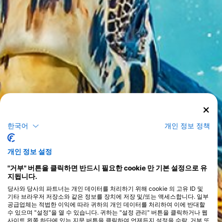
한국어
개인 정보 정책
개인 정보 설정
"거부" 버튼을 클릭하면 반드시 필요한 cookie 만 기본 설정으로 유
지됩니다.
당사와 당사의 파트너는 개인 데이터를 처리하기 위해 cookie 의 고유 ID 및
기타 브라우저 저장소와 같은 정보를 장치에 저장 및/또는 액세스합니다. 일부
공급업체는 적법한 이익에 따라 귀하의 개인 데이터를 처리하여 이에 반대할
수 있으며 "설정"을 열 수 있습니다. 귀하는 "설정 관리" 버튼을 클릭하거나 웹
사이트 왼쪽 하단에 있는 지문 버튼을 클릭하여 언제든지 설정을 수락, 거부 또