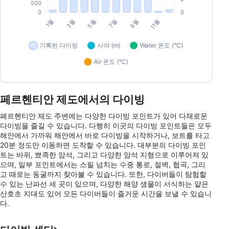
페르헨티안 제도에서의 다이빙
페르헨티안 제도 주변에는 다양한 다이빙 포인트가 있어 다채로운
다이빙을 즐길 수 있습니다. 다행히 이곳의 다이빙 포인트들은 모두
해안에서 가까워 해안에서 바로 다이빙을 시작하거나, 보트를 타고
20분 정도만 이동하면 도착할 수 있습니다. 대부분의 다이빙 포인
트는 바위, 뾰족한 암석, 그리고 다양한 암석 지형으로 이루어져 있
으며, 일부 포인트에서는 스릴 넘치는 수중 통로, 절벽, 협곡, 그리
고 때로는 동굴까지 찾아볼 수 있습니다. 또한, 다이버들이 탐험할
수 있는 난파선 세 곳이 있으며, 다양한 해양 생물이 서식하는 얕은
산호초 지대도 있어 모든 다이버들이 즐거운 시간을 보낼 수 있습니
다.