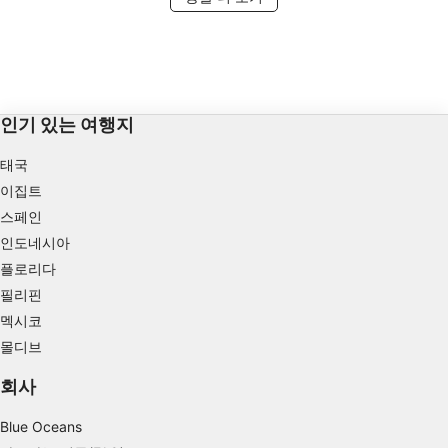
인기 있는 여행지
태국
이집트
스페인
인도네시아
플로리다
필리핀
멕시코
몰디브
회사
Blue Oceans