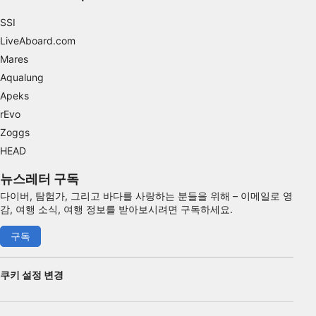
SSI
LiveAboard.com
Mares
Aqualung
Apeks
rEvo
Zoggs
HEAD
뉴스레터 구독
다이버, 탐험가, 그리고 바다를 사랑하는 분들을 위해 – 이메일로 영
감, 여행 소식, 여행 정보를 받아보시려면 구독하세요.
구독
쿠키 설정 변경