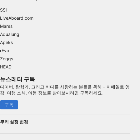
SSI
LiveAboard.com
Mares
Aqualung
Apeks
rEvo
Zoggs
HEAD
뉴스레터 구독
다이버, 탐험가, 그리고 바다를 사랑하는 분들을 위해 – 이메일로 영
감, 여행 소식, 여행 정보를 받아보시려면 구독하세요.
구독
쿠키 설정 변경