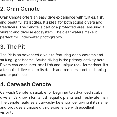
2. Gran Cenote
Gran Cenote offers an easy dive experience with turtles, fish,
and beautiful stalactites. It's ideal for both scuba divers and
freedivers. The cenote is part of a protected area, ensuring a
vibrant and diverse ecosystem. The clear waters make it
perfect for underwater photography.
3. The Pit
The Pit is an advanced dive site featuring deep caverns and
striking light beams. Scuba diving is the primary activity here.
Divers can encounter small fish and unique rock formations. It's
a technical dive due to its depth and requires careful planning
and experience.
4. Carwash Cenote
Carwash Cenote is suitable for beginner to advanced scuba
divers. It's known for its lush aquatic plants and freshwater fish.
The cenote features a carwash-like entrance, giving it its name,
and provides a unique diving experience with excellent
visibility.