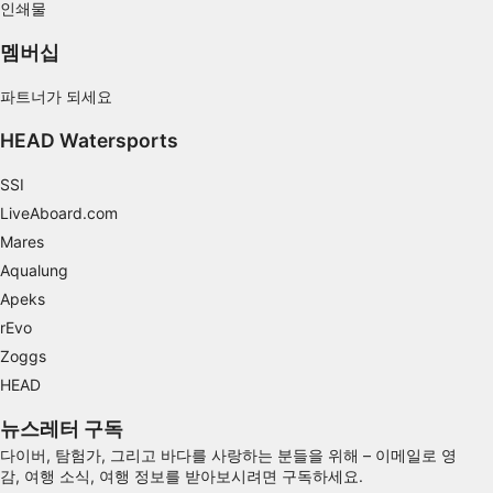
인쇄물
멤버십
파트너가 되세요
HEAD Watersports
SSI
LiveAboard.com
Mares
Aqualung
Apeks
rEvo
Zoggs
HEAD
뉴스레터 구독
다이버, 탐험가, 그리고 바다를 사랑하는 분들을 위해 – 이메일로 영
감, 여행 소식, 여행 정보를 받아보시려면 구독하세요.