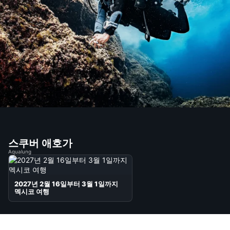
기능의
광고하는
스쿠버 애호가
Aqualung
2027년 2월 16일부터 3월 1일까지
멕시코 여행