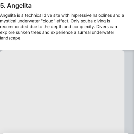
5. Angelita
Angelita is a technical dive site with impressive haloclines and a
mystical underwater "cloud" effect. Only scuba diving is
recommended due to the depth and complexity. Divers can
explore sunken trees and experience a surreal underwater
landscape.