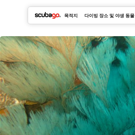
목적지
다이빙 장소 및 야생 동물