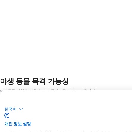
야생 동물 목격 가능성
야생동물 관찰은 사용자 생성 콘텐츠를 기반으로 합니다.
한국어
개인 정보 설정