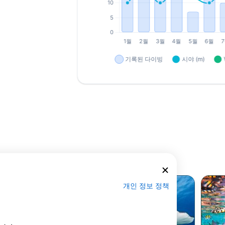
개인 정보 정책