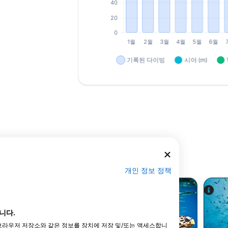
개인 정보 정책
니다.
타 브라우저 저장소와 같은 정보를 장치에 저장 및/또는 액세스합니