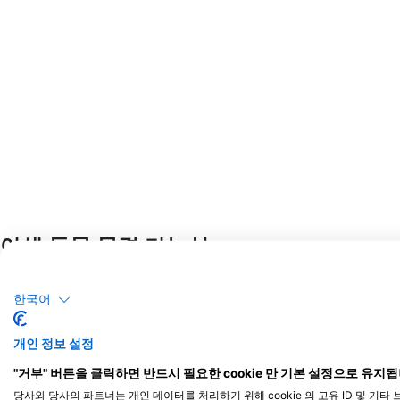
야생 동물 목격 가능성
야생동물 관찰은 사용자 생성 콘텐츠를 기반으로 합니다.
한국어
개인 정보 설정
"거부" 버튼을 클릭하면 반드시 필요한 cookie 만 기본 설정으로 유지됩
당사와 당사의 파트너는 개인 데이터를 처리하기 위해 cookie 의 고유 ID 및 기