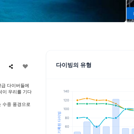
다이빙의 유형
 상급 다이버들에
석이 우리를 기다
는 수중 풍경으로