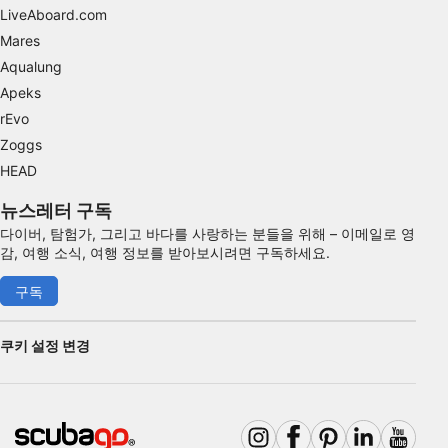
LiveAboard.com
Mares
Aqualung
Apeks
rEvo
Zoggs
HEAD
뉴스레터 구독
다이버, 탐험가, 그리고 바다를 사랑하는 분들을 위해 – 이메일로 영
감, 여행 소식, 여행 정보를 받아보시려면 구독하세요.
구독
쿠키 설정 변경