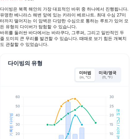
다이빙은 북쪽 해안의 가장 대표적인 바위 중 하나에서 진행됩니다.
유명한 베니라스 해변 앞에 있는 카라이 베르나트. 최대 수심 27미
터까지 떨어지는 이 암벽은 다양한 수심으로 통하는 루트가 있어 모
든 유형의 다이버가 탐험할 수 있습니다.
바위를 둘러싼 바다에서는 바라쿠다, 그루퍼, 그리고 일반적인 두
줄 도미의 큰 무리를 발견할 수 있습니다. 때때로 보기 힘든 개복치
도 관찰할 수 있었습니다.
다이빙의 유형
미터법
미국/영국
(m, °C)
(ft, °F)