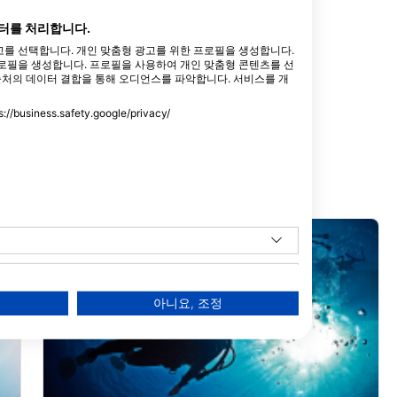
터를 처리합니다.
를 선택합니다. 개인 맞춤형 광고를 위한 프로필을 생성합니다.
로필을 생성합니다. 프로필을 사용하여 개인 맞춤형 콘텐츠를 선
출처의 데이터 결합을 통해 오디언스를 파악합니다. 서비스를 개
ess.safety.google/privacy/
아니요, 조정