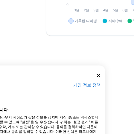
개인 정보 정책
니다.
타 브라우저 저장소와 같은 정보를 장치에 저장 및/또는 액세스합니
수 있으며 "설정"을 열 수 있습니다. 귀하는 "설정 관리" 버튼
락, 거부 또는 관리할 수 있습니다. 동의를 철회하려면 지문이
이지에서 동의를 철회할 수 있습니다. 이러한 선택은 파트너에게