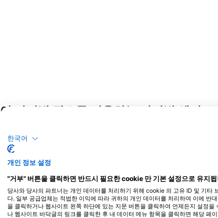
이 다이빙 장소를 이용하는 다이빙 센터
한국어
개인 정보 설정
"거부" 버튼을 클릭하면 반드시 필요한 cookie 만 기본 설정으로 유지됩
당사와 당사의 파트너는 개인 데이터를 처리하기 위해 cookie 의 고유 ID 및 기
다. 일부 공급업체는 적법한 이익에 따라 귀하의 개인 데이터를 처리하여 이에 반대할 
을 클릭하거나 웹사이트 왼쪽 하단에 있는 지문 버튼을 클릭하여 언제든지 설정을 수
나 웹사이트 바닥글의 링크를 클릭한 후 내 데이터 메뉴 항목을 클릭하면 해당 페