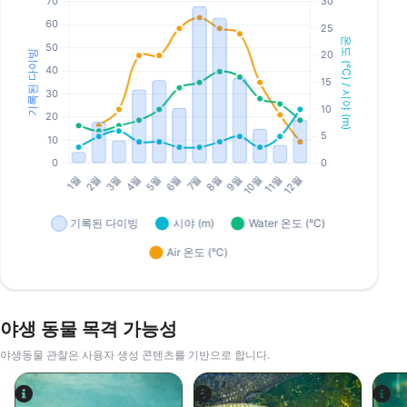
야생 동물 목격 가능성
야생동물 관찰은 사용자 생성 콘텐츠를 기반으로 합니다.