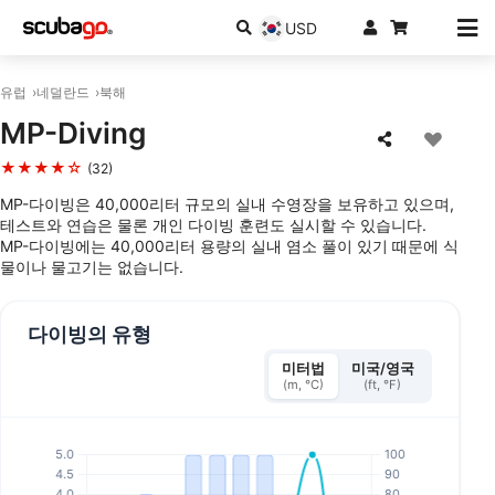
USD
유럽
네덜란드
북해
MP-Diving
★★★★☆
(32)
MP-다이빙은 40,000리터 규모의 실내 수영장을 보유하고 있으며,
테스트와 연습은 물론 개인 다이빙 훈련도 실시할 수 있습니다.
MP-다이빙에는 40,000리터 용량의 실내 염소 풀이 있기 때문에 식
물이나 물고기는 없습니다.
다이빙의 유형
미터법
미국/영국
(m, °C)
(ft, °F)