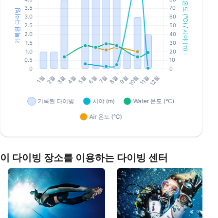
이 다이빙 장소를 이용하는 다이빙 센터