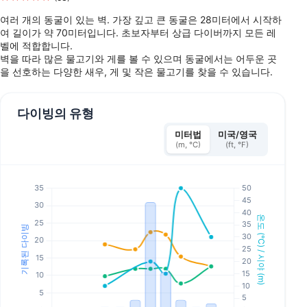
여러 개의 동굴이 있는 벽. 가장 깊고 큰 동굴은 28미터에서 시작하
여 길이가 약 70미터입니다. 초보자부터 상급 다이버까지 모든 레
벨에 적합합니다.
벽을 따라 많은 물고기와 게를 볼 수 있으며 동굴에서는 어두운 곳
을 선호하는 다양한 새우, 게 및 작은 물고기를 찾을 수 있습니다.
다이빙의 유형
미터법
미국/영국
(m, °C)
(ft, °F)