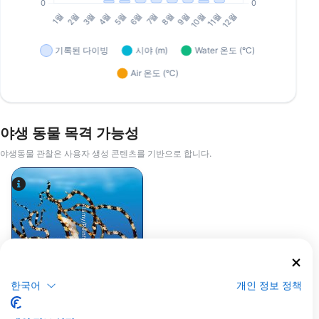
야생 동물 목격 가능성
야생동물 관찰은 사용자 생성 콘텐츠를 기반으로 합니다.
Alamy/Reinhard Dirscherl
한국어
개인 정보 정책
문어