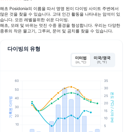
해초 Posidonia의 이름을 따서 명명 된이 다이빙 사이트 주변에서
많은 것을 찾을 수 있습니다. 고대 인간 활동을 나타내는 암석이 있
습니다. 모든 레벨을위한 쉬운 다이빙.
해초, 모래 및 바위는 멋진 수중 풍경을 형성합니다. 우리는 다양한
종류의 작은 물고기, 그루퍼, 문어 및 곰치를 찾을 수 있습니다.
다이빙의 유형
미터법
미국/영국
(m, °C)
(ft, °F)