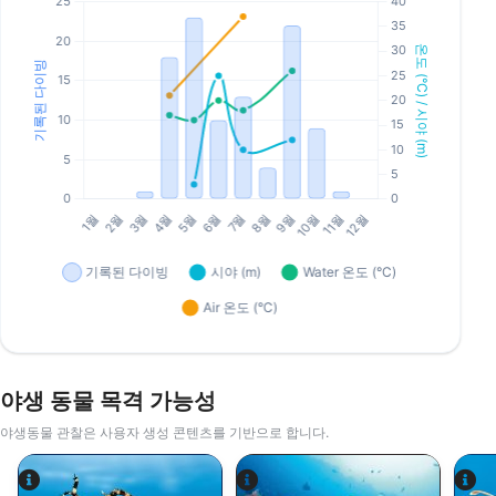
야생 동물 목격 가능성
야생동물 관찰은 사용자 생성 콘텐츠를 기반으로 합니다.