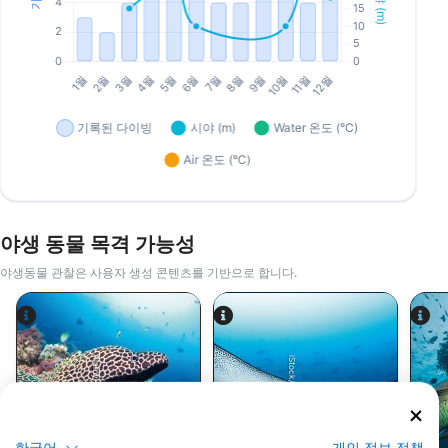
야생 동물 목격 가능성
야생동물 관찰은 사용자 생성 콘텐츠를 기반으로 합니다.
Alamy-WaterFrame
iStock/Juliosanjuan
한국어
개인 정보 정책