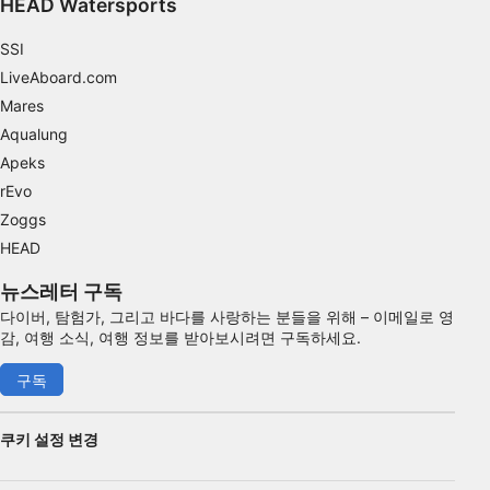
HEAD Watersports
광고하는
SSI
LiveAboard.com
Mares
Aqualung
Apeks
rEvo
Zoggs
HEAD
뉴스레터 구독
다이버, 탐험가, 그리고 바다를 사랑하는 분들을 위해 – 이메일로 영
감, 여행 소식, 여행 정보를 받아보시려면 구독하세요.
구독
쿠키 설정 변경