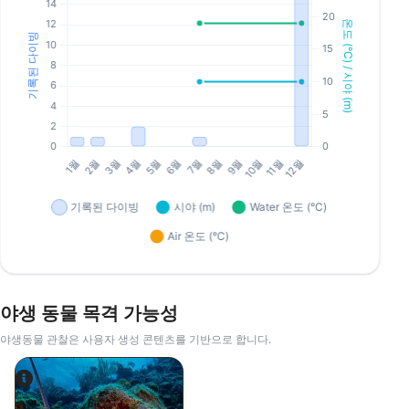
야생 동물 목격 가능성
야생동물 관찰은 사용자 생성 콘텐츠를 기반으로 합니다.