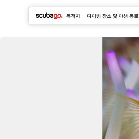
목적지
다이빙 장소 및 야생 동물