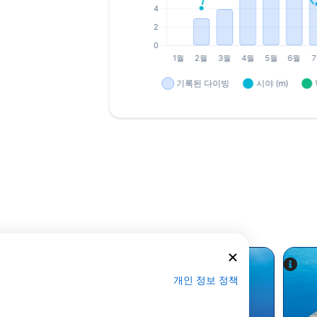
개인 정보 정책