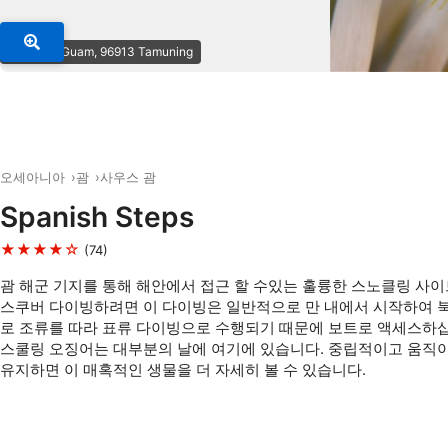
© Scuba Guam, 96913 Tamuning
오세아니아
괌
사우스 괌
Spanish Steps
★★★★☆
(74)
괌 해군 기지를 통해 해안에서 접근 할 수있는 훌륭한 스노클링 사이
스쿠버 다이빙하려면 이 다이빙은 일반적으로 만 내에서 시작하여 
로 조류를 따라 표류 다이빙으로 수행되기 때문에 보트로 액세스하
스쿨링 오징어는 대부분의 날에 여기에 있습니다. 중립적이고 움직
유지하면 이 매혹적인 생물을 더 자세히 볼 수 있습니다.