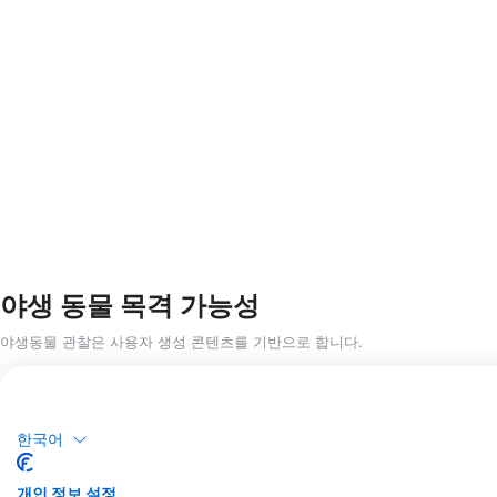
야생 동물 목격 가능성
야생동물 관찰은 사용자 생성 콘텐츠를 기반으로 합니다.
한국어
개인 정보 설정