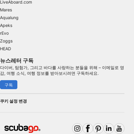
LiveAboard.com
actively requested
Mares
비IAB 처리 목적:
Aqualung
필요한
Apeks
rEvo
공연
Zoggs
기능의
HEAD
뉴스레터 구독
광고하는
다이버, 탐험가, 그리고 바다를 사랑하는 분들을 위해 – 이메일로 영
감, 여행 소식, 여행 정보를 받아보시려면 구독하세요.
구독
쿠키 설정 변경