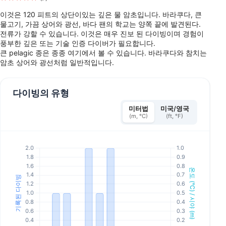
이것은 120 피트의 상단이있는 깊은 물 암초입니다. 바라쿠다, 큰
물고기, 가끔 상어와 광선, 바다 팬의 학교는 양쪽 끝에 발견된다.
전류가 강할 수 있습니다. 이것은 매우 진보 된 다이빙이며 경험이
풍부한 깊은 또는 기술 인증 다이버가 필요합니다.
큰 pelagic 종은 종종 여기에서 볼 수 있습니다. 바라쿠다와 참치는
암초 상어와 광선처럼 일반적입니다.
다이빙의 유형
미터법
미국/영국
(m, °C)
(ft, °F)