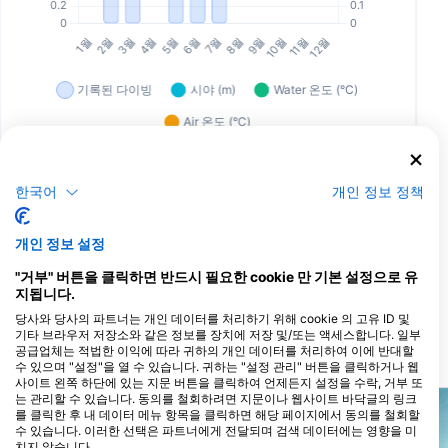
한국어
개인 정보 정책
이 다이빙 장소를 이용하는 다이빙 센터
개인 정보 설정
Scuba Guam
"거부" 버튼을 클릭하면 반드시 필요한 cookie 만 기본 설정으로 유
167 Marine Corp Dr, 96910
지됩니다.
Hagatna, 괌
당사와 당사의 파트너는 개인 데이터를 처리하기 위해 cookie 의 고유 ID 및
기타 브라우저 저장소와 같은 정보를 장치에 저장 및/또는 액세스합니다. 일부
공급업체는 적법한 이익에 따라 귀하의 개인 데이터를 처리하여 이에 반대할
가까운 다이빙 사이트
수 있으며 "설정"을 열 수 있습니다. 귀하는 "설정 관리" 버튼을 클릭하거나 웹
사이트 왼쪽 하단에 있는 지문 버튼을 클릭하여 언제든지 설정을 수락, 거부 또
는 관리할 수 있습니다. 동의를 철회하려면 지문이나 웹사이트 바닥글의 링크
를 클릭한 후 내 데이터 메뉴 항목을 클릭하면 해당 페이지에서 동의를 철회할
수 있습니다. 이러한 선택은 파트너에게 전달되며 검색 데이터에는 영향을 미
치지 않습니다.