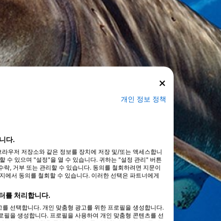
개인 정보 정책
니다.
타 브라우저 저장소와 같은 정보를 장치에 저장 및/또는 액세스합니
수 있으며 "설정"을 열 수 있습니다. 귀하는 "설정 관리" 버튼
락, 거부 또는 관리할 수 있습니다. 동의를 철회하려면 지문이
이지에서 동의를 철회할 수 있습니다. 이러한 선택은 파트너에게
터를 처리합니다.
를 선택합니다. 개인 맞춤형 광고를 위한 프로필을 생성합니다.
로필을 생성합니다. 프로필을 사용하여 개인 맞춤형 콘텐츠를 선