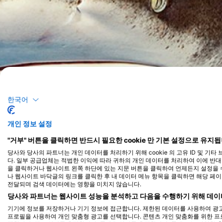
한국어
개인 정보 설정
"거부" 버튼을 클릭하면 반드시 필요한 cookie 만 기본 설정으로 유지됩
당사와 당사의 파트너는 개인 데이터를 처리하기 위해 cookie 의 고유 ID 및 기
다. 일부 공급업체는 적법한 이익에 따라 귀하의 개인 데이터를 처리하여 이에 반대할 
을 클릭하거나 웹사이트 왼쪽 하단에 있는 지문 버튼을 클릭하여 언제든지 설정을 수
나 웹사이트 바닥글의 링크를 클릭한 후 내 데이터 메뉴 항목을 클릭하면 해당 페
전달되며 검색 데이터에는 영향을 미치지 않습니다.
당사와 파트너는 웹사이트 성능을 분석하고 다음을 수행하기 위해 데이
기기에 정보를 저장하거나 기기 정보에 접근합니다. 제한된 데이터를 사용하여 광고
프로필을 사용하여 개인 맞춤형 광고를 선택합니다. 콘텐츠 개인 맞춤화를 위한 프