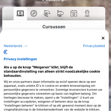
Cursussen
>
Nederlands
Privacybeleid
Privacy instellingen
Als u op de knop "Weigeren" klikt, blijft de
standaardinstelling van alleen strikt noodzakelijke cookie
behouden.
Wij en onze partners slaan informatie op en/of openen deze op een
apparaat, zoals unieke ID's in cookie en andere browseropslag om
persoonlijke gegevens te verwerken. Sommige leveranciers kunnen uw
persoonlijke gegevens verwerken op basis van legitiem belang. Om
hiertegen bezwaar te maken, opent u de "Instellingen". U kunt uw
instellingen accepteren, weigeren of beheren door op de knop
"Instellingen beheren" te klikken of op elk gewenst moment door op de
vingerafdrukknop in de linkerbenedenhoek van de website te klikken.