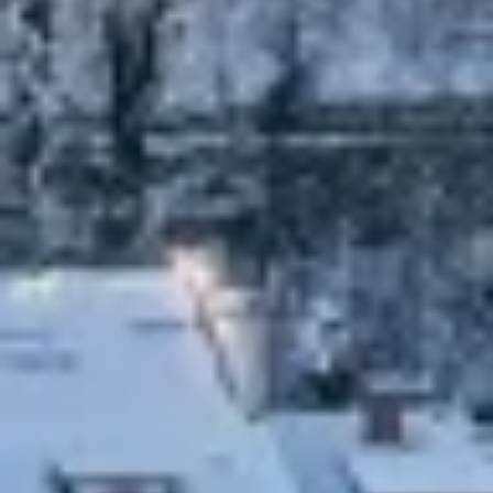
Functioneel
Advertenties