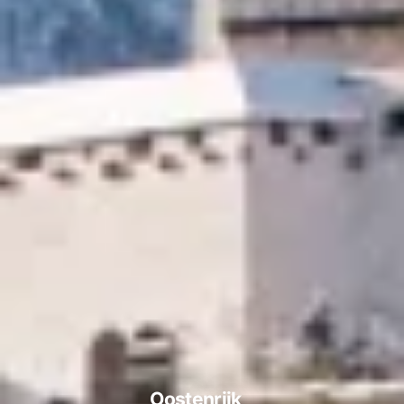
Oostenrijk