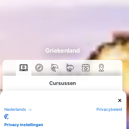
Griekenland
Cursussen
>
Nederlands
Privacybeleid
Privacy instellingen