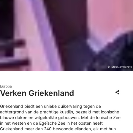
© iStock/amriphoto
Europa
Verken Griekenland
Griekenland biedt een unieke duikervaring tegen de
achtergrond van de prachtige kustlijn, bezaaid met iconische
blauwe daken en witgekalkte gebouwen. Met de Ionische Zee
in het westen en de Egeïsche Zee in het oosten heeft
Griekenland meer dan 240 bewoonde eilanden, elk met hun