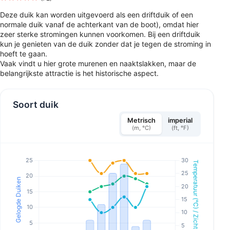
Deze duik kan worden uitgevoerd als een driftduik of een
normale duik vanaf de achterkant van de boot), omdat hier
zeer sterke stromingen kunnen voorkomen. Bij een driftduik
kun je genieten van de duik zonder dat je tegen de stroming in
hoeft te gaan.
Vaak vindt u hier grote murenen en naaktslakken, maar de
belangrijkste attractie is het historische aspect.
Soort duik
Metrisch
imperial
(m, °C)
(ft, °F)