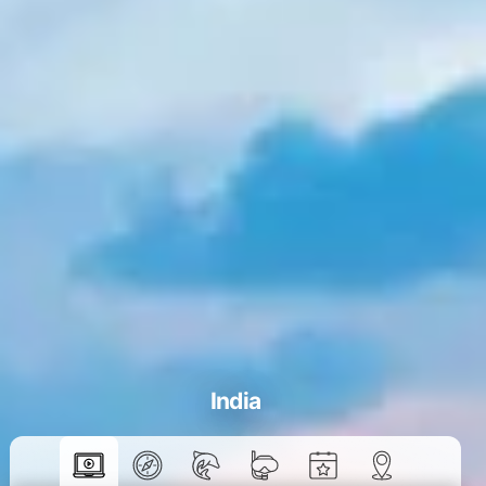
India