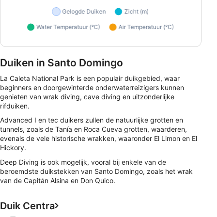
Duiken in Santo Domingo
La Caleta National Park is een populair duikgebied, waar
beginners en doorgewinterde onderwaterreizigers kunnen
genieten van wrak diving, cave diving en uitzonderlijke
rifduiken.
Advanced I en tec duikers zullen de natuurlijke grotten en
tunnels, zoals de Tanía en Roca Cueva grotten, waarderen,
evenals de vele historische wrakken, waaronder El Limon en El
Hickory.
Deep Diving is ook mogelijk, vooral bij enkele van de
beroemdste duikstekken van Santo Domingo, zoals het wrak
van de Capitán Alsina en Don Quico.
Duik Centra