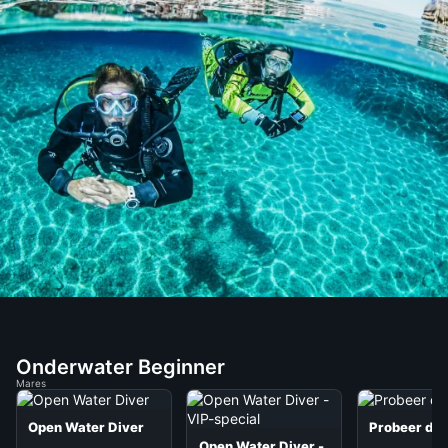
Onderwater Beginner
Mares
Open Water Diver
Probeer dui
Open Water Diver -