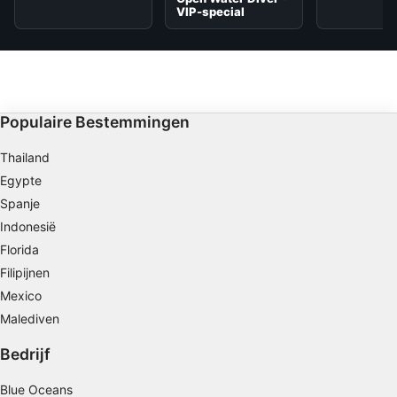
VIP-special
Populaire Bestemmingen
Thailand
Egypte
Spanje
Indonesië
Florida
Filipijnen
Mexico
Malediven
Bedrijf
Blue Oceans