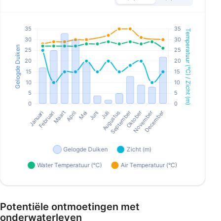
Potentiële ontmoetingen met
onderwaterleven