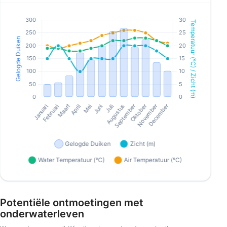
Potentiële ontmoetingen met
onderwaterleven