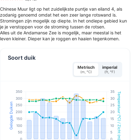
Chinese Muur ligt op het zuidelijkste puntje van eiland 4, als
zodanig genoemd omdat het een zeer lange rotswand is.
Stromingen zijn mogelijk op diepte. In het ondiepe gebied kun
je je verstoppen voor de stroming tussen de rotsen.
Alles uit de Andamanse Zee is mogelijk, maar meestal is het
leven kleiner. Dieper kan je roggen en haaien tegenkomen.
Soort duik
Metrisch
imperial
(m, °C)
(ft, °F)