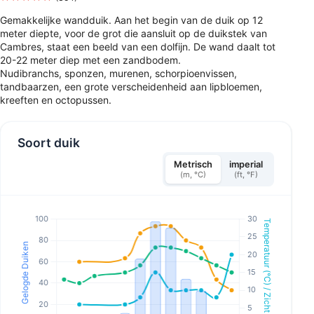
Gemakkelijke wandduik. Aan het begin van de duik op 12
meter diepte, voor de grot die aansluit op de duikstek van
Cambres, staat een beeld van een dolfijn. De wand daalt tot
20-22 meter diep met een zandbodem.
Nudibranchs, sponzen, murenen, schorpioenvissen,
tandbaarzen, een grote verscheidenheid aan lipbloemen,
kreeften en octopussen.
Soort duik
Metrisch
imperial
(m, °C)
(ft, °F)