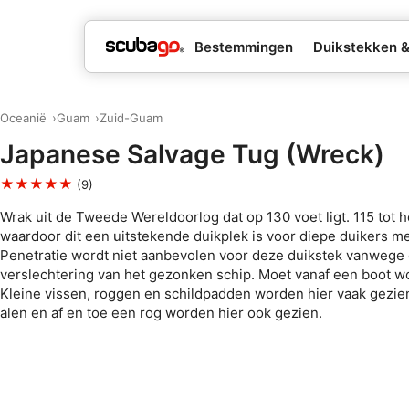
Bestemmingen
Duikstekken 
Oceanië
Guam
Zuid-Guam
Japanese Salvage Tug (Wreck)
★★★★★
(9)
Wrak uit de Tweede Wereldoorlog dat op 130 voet ligt. 115 tot h
waardoor dit een uitstekende duikplek is voor diepe duikers me
Penetratie wordt niet aanbevolen voor deze duikstek vanwege
verslechtering van het gezonken schip. Moet vanaf een boot 
Kleine vissen, roggen en schildpadden worden hier vaak gezie
alen en af en toe een rog worden hier ook gezien.