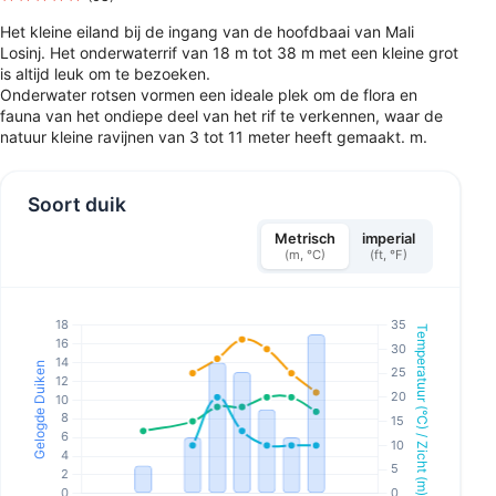
Het kleine eiland bij de ingang van de hoofdbaai van Mali
Losinj. Het onderwaterrif van 18 m tot 38 m met een kleine grot
is altijd leuk om te bezoeken.
Onderwater rotsen vormen een ideale plek om de flora en
fauna van het ondiepe deel van het rif te verkennen, waar de
natuur kleine ravijnen van 3 tot 11 meter heeft gemaakt. m.
Soort duik
Metrisch
imperial
(m, °C)
(ft, °F)