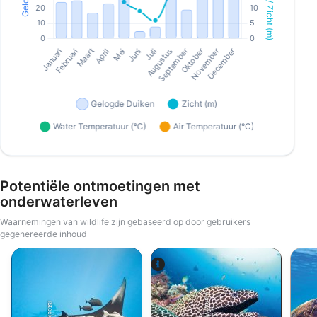
Potentiële ontmoetingen met
onderwaterleven
Waarnemingen van wildlife zijn gebaseerd op door gebruikers
gegenereerde inhoud