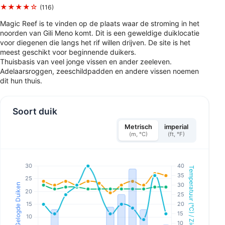
★★★★☆
(116)
Magic Reef is te vinden op de plaats waar de stroming in het
noorden van Gili Meno komt. Dit is een geweldige duiklocatie
voor diegenen die langs het rif willen drijven. De site is het
meest geschikt voor beginnende duikers.
Thuisbasis van veel jonge vissen en ander zeeleven.
Adelaarsroggen, zeeschildpadden en andere vissen noemen
dit hun thuis.
Soort duik
Metrisch
imperial
(m, °C)
(ft, °F)