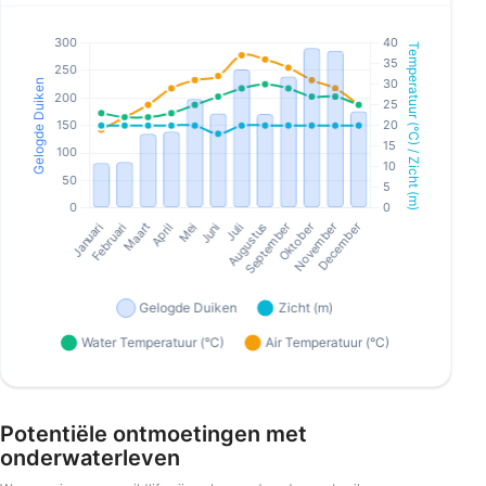
Potentiële ontmoetingen met
onderwaterleven