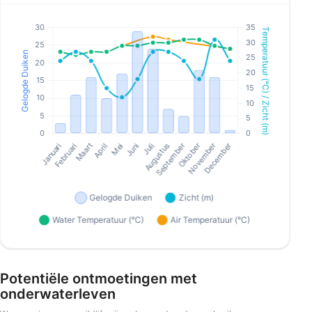
Potentiële ontmoetingen met
onderwaterleven