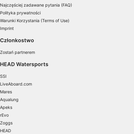
Najczęściej zadawane pytania (FAQ)
Polityka prywatności
Warunki Korzystania (Terms of Use)
Imprint
Członkostwo
Zostań partnerem
HEAD Watersports
SSI
LiveAboard.com
Mares
Aqualung
Apeks
rEvo
Zoggs
HEAD